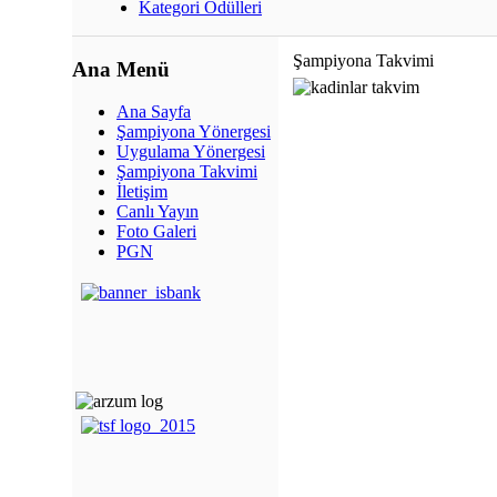
Kategori Ödülleri
Şampiyona Takvimi
Ana Menü
Ana Sayfa
Şampiyona Yönergesi
Uygulama Yönergesi
Şampiyona Takvimi
İletişim
Canlı Yayın
Foto Galeri
PGN